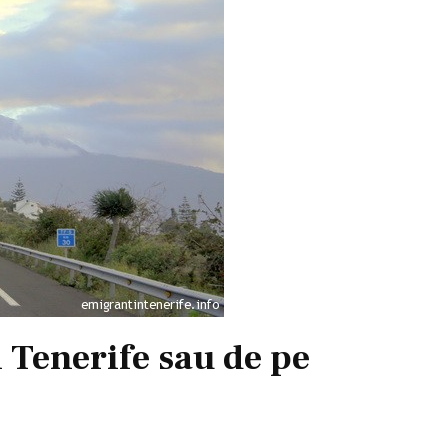
 Tenerife sau de pe