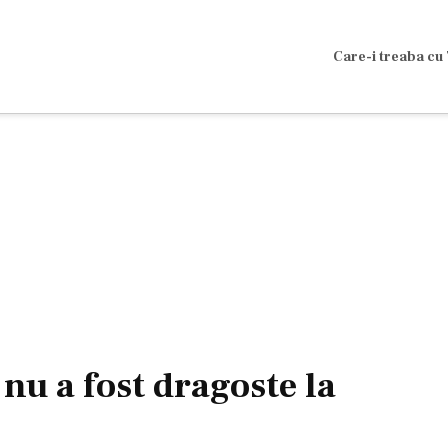
Care-i treaba cu 
nu a fost dragoste la