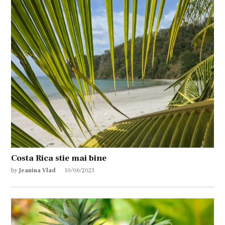
Costa Rica stie mai bine
by
Jeanina Vlad
10/06/2023