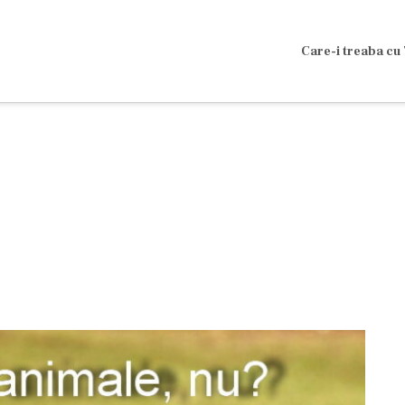
Care-i treaba cu 