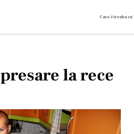
Care-i treaba cu 
 presare la rece