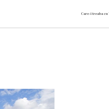
Care-i treaba cu 