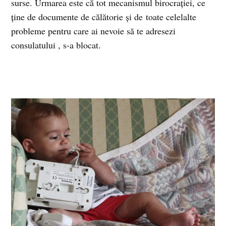
surse. Urmarea este că tot mecanismul birocrației, ce
ține de documente de călătorie și de toate celelalte
probleme pentru care ai nevoie să te adresezi
consulatului , s-a blocat.