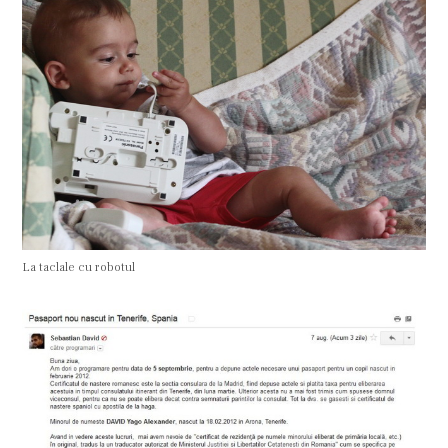
La taclale cu robotul