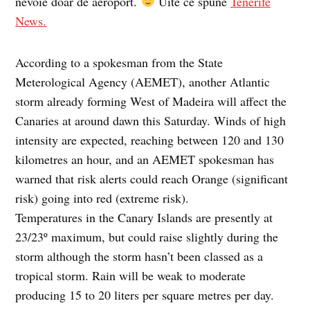
nevoie doar de aeroport.
Uite ce spune
Tenerife
News.
According to a spokesman from the State
Meterological Agency (AEMET), another Atlantic
storm already forming West of Madeira will affect the
Canaries at around dawn this Saturday. Winds of high
intensity are expected, reaching between 120 and 130
kilometres an hour, and an AEMET spokesman has
warned that risk alerts could reach Orange (significant
risk) going into red (extreme risk).
Temperatures in the Canary Islands are presently at
23/23º maximum, but could raise slightly during the
storm although the storm hasn’t been classed as a
tropical storm. Rain will be weak to moderate
producing 15 to 20 liters per square metres per day.