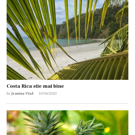
Costa Rica stie mai bine
by
Jeanina Vlad
10/06/2023