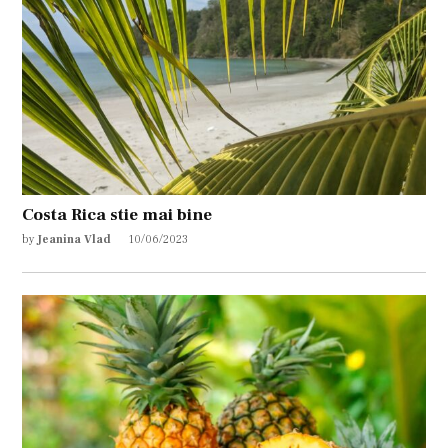
Costa Rica stie mai bine
by
Jeanina Vlad
10/06/2023