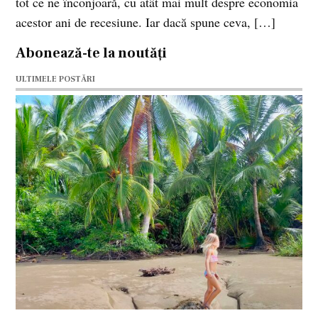
tot ce ne înconjoară, cu atât mai mult despre economia
acestor ani de recesiune. Iar dacă spune ceva, […]
Abonează-te la noutăți
ULTIMELE POSTĂRI