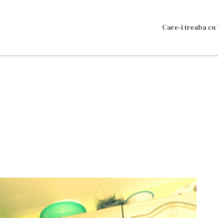
Care-i treaba cu 