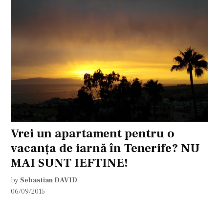
Vrei un apartament pentru o
vacanța de iarnă în Tenerife? NU
MAI SUNT IEFTINE!
by
Sebastian DAVID
06/09/2015