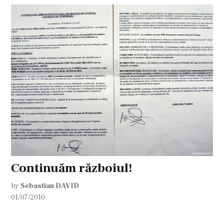
Continuăm războiul!
by
Sebastian DAVID
01/07/2010