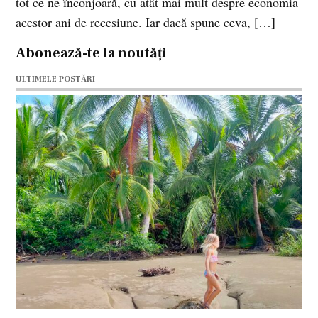
tot ce ne înconjoară, cu atât mai mult despre economia
acestor ani de recesiune. Iar dacă spune ceva, […]
Abonează-te la noutăți
ULTIMELE POSTĂRI