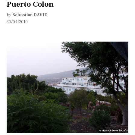
Puerto Colon
by
Sebastian DAVID
30/04/2010