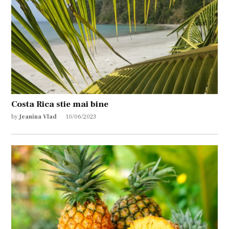
Costa Rica stie mai bine
by
Jeanina Vlad
10/06/2023