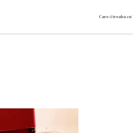
Care-i treaba cu 