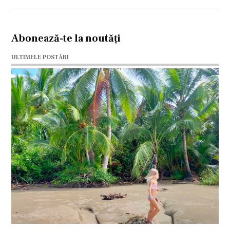
Abonează-te la noutăți
ULTIMELE POSTĂRI