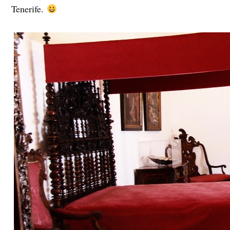
Tenerife.