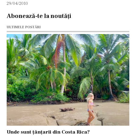
29/04/2010
Abonează-te la noutăți
ULTIMELE POSTĂRI
Unde sunt țânțarii din Costa Rica?