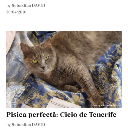
by
Sebastian DAVID
30/04/2010
Pisica perfectă: Cicio de Tenerife
by
Sebastian DAVID