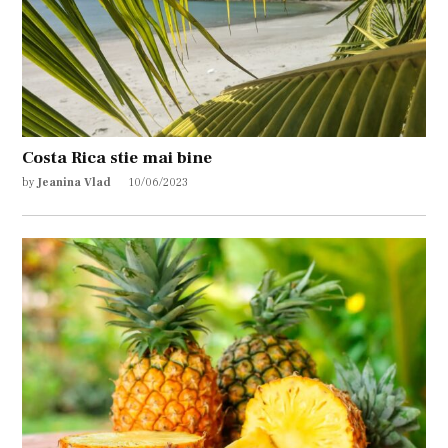
Costa Rica stie mai bine
by
Jeanina Vlad
10/06/2023