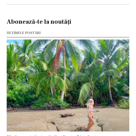
Abonează-te la noutăți
ULTIMELE POSTĂRI