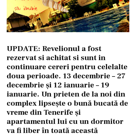
UPDATE: Revelionul a fost
rezervat si achitat si sunt in
continuare cereri pentru celelalte
doua perioade. 13 decembrie – 27
decembrie și 12 ianuarie – 19
ianuarie. Un prieten de la noi din
complex lipsește o bună bucată de
vreme din Tenerife și
apartamentul lui cu un dormitor
va fi liber în toată această