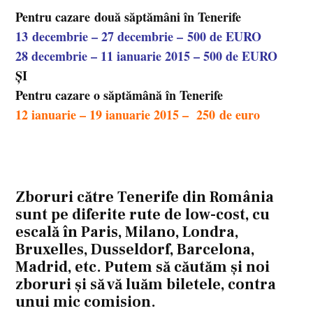
Pentru cazare două săptămâni în Tenerife
13 decembrie – 27 decembrie – 500 de EURO
28 decembrie – 11 ianuarie 2015 – 500 de EURO
ȘI
Pentru cazare o săptămână în Tenerife
12 ianuarie – 19 ianuarie 2015 – 250 de euro
Zboruri către Tenerife din România
sunt pe diferite rute de low-cost, cu
escală în Paris, Milano, Londra,
Bruxelles, Dusseldorf, Barcelona,
Madrid, etc. Putem să căutăm și noi
zboruri și să vă luăm biletele, contra
unui mic comision.