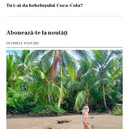
Tu i-ai da bebelușului Coca-Cola?
Abonează-te la noutăți
ULTIMELE POSTĂRI