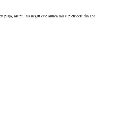
u plaja, nisipul ala negru este aiurea rau si pietricele din apa