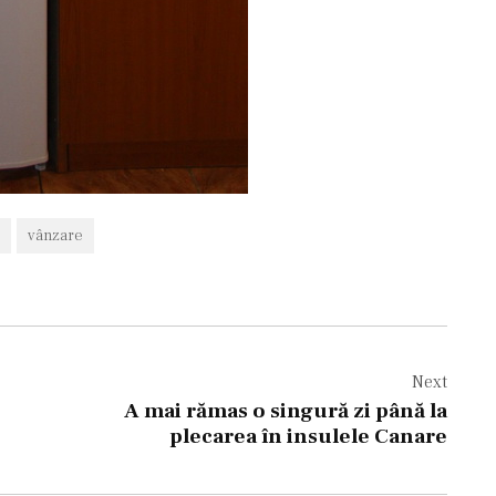
vânzare
Next
A mai rămas o singură zi până la
plecarea în insulele Canare