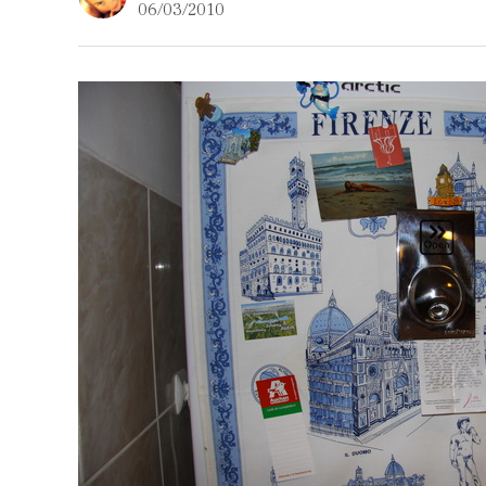
06/03/2010