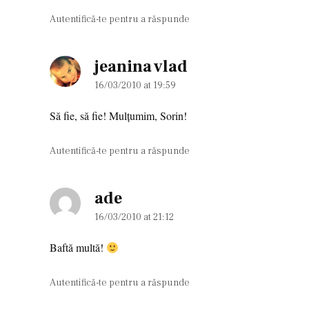
Autentifică-te pentru a răspunde
jeanina vlad
says:
16/03/2010 at 19:59
Să fie, să fie! Mulţumim, Sorin!
Autentifică-te pentru a răspunde
ade
says:
16/03/2010 at 21:12
Baftă multă!
Autentifică-te pentru a răspunde