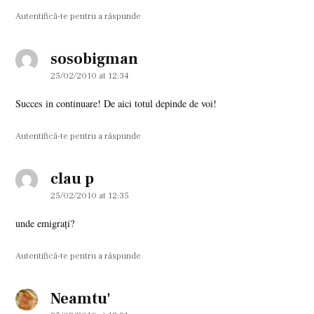
Autentifică-te pentru a răspunde
sosobigman
says:
25/02/2010 at 12:34
Succes in continuare! De aici totul depinde de voi!
Autentifică-te pentru a răspunde
clau p
says:
25/02/2010 at 12:35
unde emigrați?
Autentifică-te pentru a răspunde
Neamtu'
says: