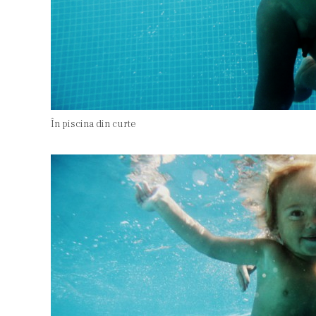
În piscina din curte