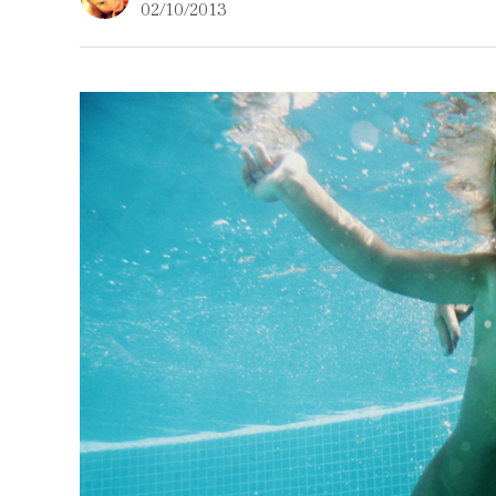
02/10/2013