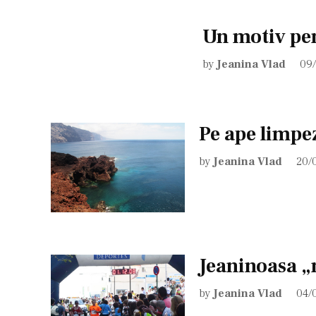
Un motiv pe
by
Jeanina Vlad
09
Pe ape limpe
by
Jeanina Vlad
20/
Jeaninoasa „
by
Jeanina Vlad
04/