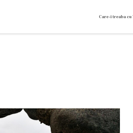
Care-i treaba cu 