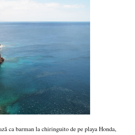
ează ca barman la chiringuito de pe playa Honda,