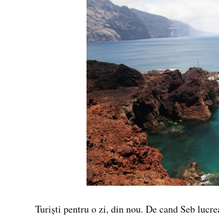
Turiști pentru o zi, din nou. De cand Seb lucr