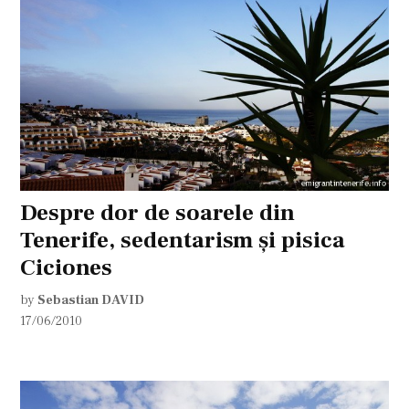
Despre dor de soarele din
Tenerife, sedentarism şi pisica
Ciciones
by
Sebastian DAVID
17/06/2010