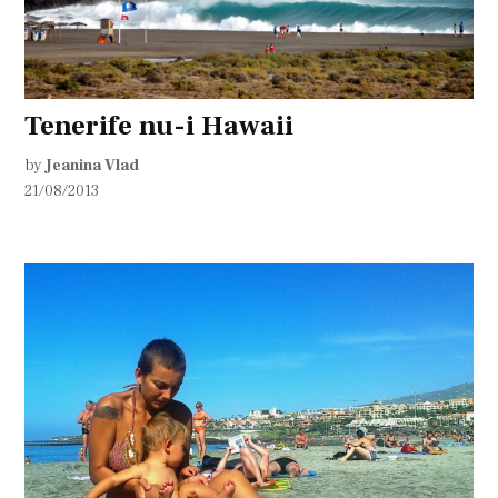
Tenerife nu-i Hawaii
by
Jeanina Vlad
21/08/2013