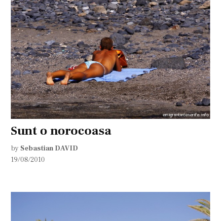
Sunt o norocoasa
by
Sebastian DAVID
19/08/2010