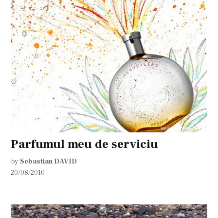
Parfumul meu de serviciu
by
Sebastian DAVID
20/08/2010