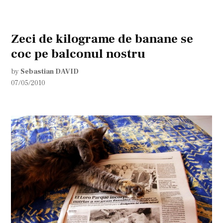
Zeci de kilograme de banane se
coc pe balconul nostru
by
Sebastian DAVID
07/05/2010