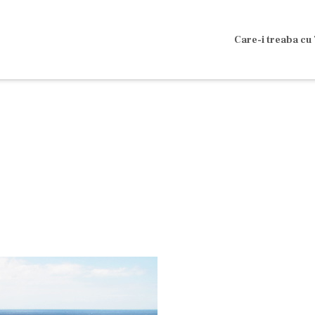
Care-i treaba cu 