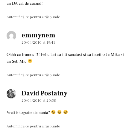
un DA cat de curand!
Autentifică-te pentru a răspunde
emmynem
says:
20/04/2010 at 19:41
Ohhh ce frumos !!! Felicitari sa fiti sanatosi si sa faceti o Je Mika si
un Seb Mic
Autentifică-te pentru a răspunde
David Postatny
says:
20/04/2010 at 20:38
Vreti fotografie de nunta?
Autentifică-te pentru a răspunde