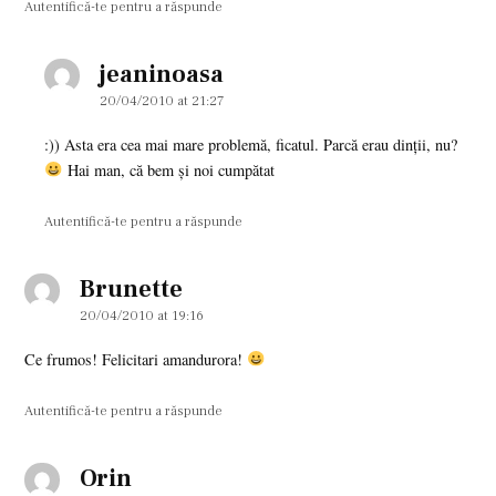
Autentifică-te pentru a răspunde
jeaninoasa
says:
20/04/2010 at 21:27
:)) Asta era cea mai mare problemă, ficatul. Parcă erau dinţii, nu?
Hai man, că bem şi noi cumpătat
Autentifică-te pentru a răspunde
Brunette
says:
20/04/2010 at 19:16
Ce frumos! Felicitari amandurora!
Autentifică-te pentru a răspunde
Orin
says: