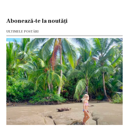
Abonează-te la noutăți
ULTIMELE POSTĂRI