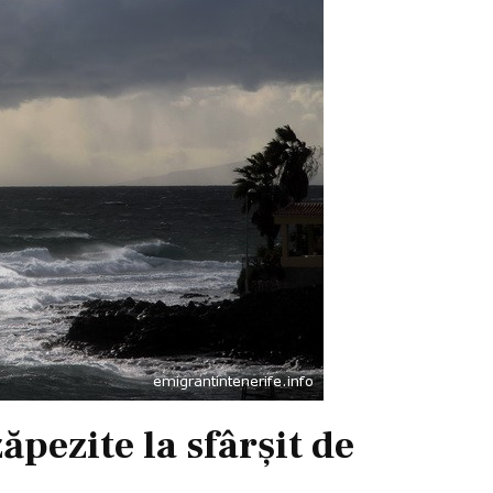
pezite la sfârşit de