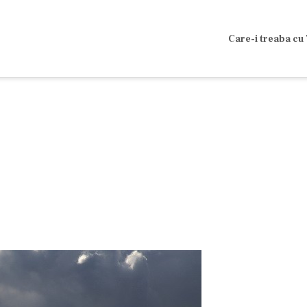
Care-i treaba cu 