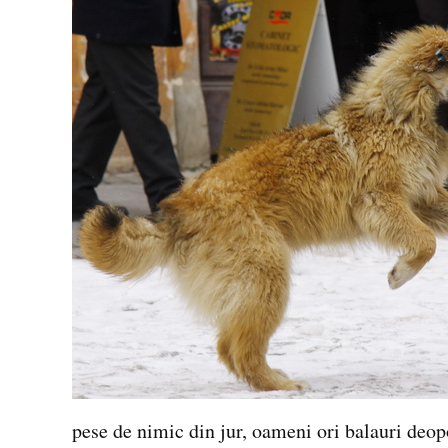
pese de nimic din jur, oameni ori balauri deop