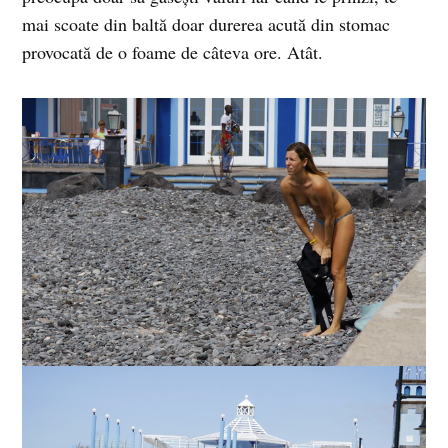
mai scoate din baltă doar durerea acută din stomac
provocată de o foame de câteva ore. Atât.