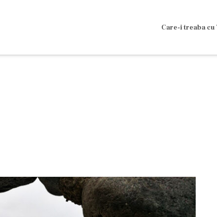
Care-i treaba cu 