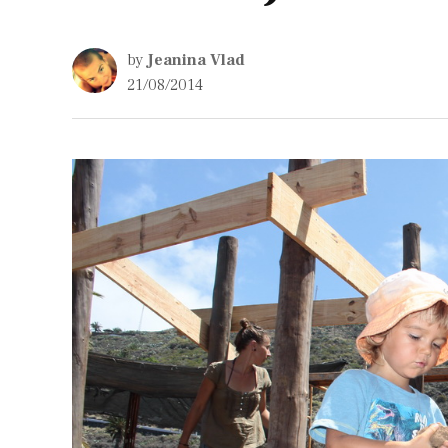
by
Jeanina Vlad
21/08/2014