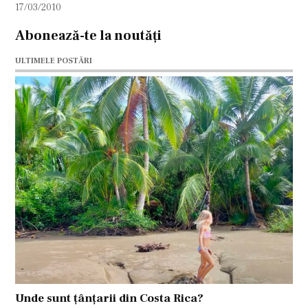
17/03/2010
Abonează-te la noutăți
ULTIMELE POSTĂRI
Unde sunt țânțarii din Costa Rica?