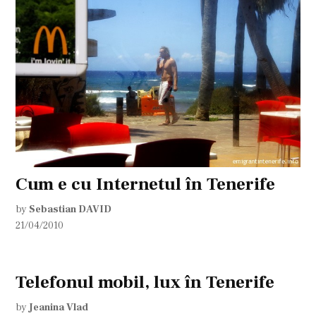
Cum e cu Internetul în Tenerife
by
Sebastian DAVID
21/04/2010
Telefonul mobil, lux în Tenerife
by
Jeanina Vlad