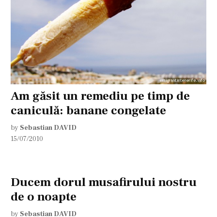
Am găsit un remediu pe timp de
caniculă: banane congelate
by
Sebastian DAVID
15/07/2010
Ducem dorul musafirului nostru
de o noapte
by
Sebastian DAVID