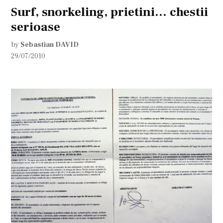
Surf, snorkeling, prietini… chestii
serioase
by
Sebastian DAVID
29/07/2010