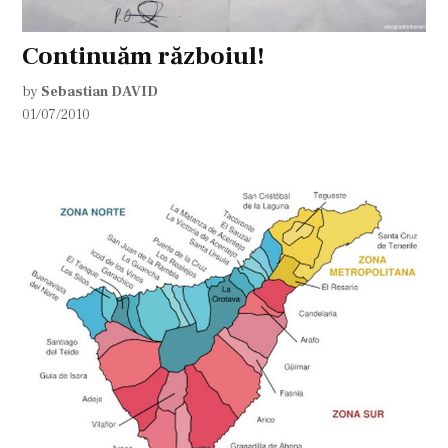
Continuăm războiul!
by
Sebastian DAVID
01/07/2010