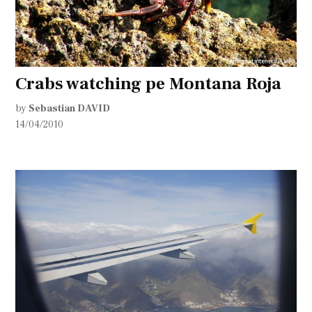
Crabs watching pe Montana Roja
by
Sebastian DAVID
14/04/2010