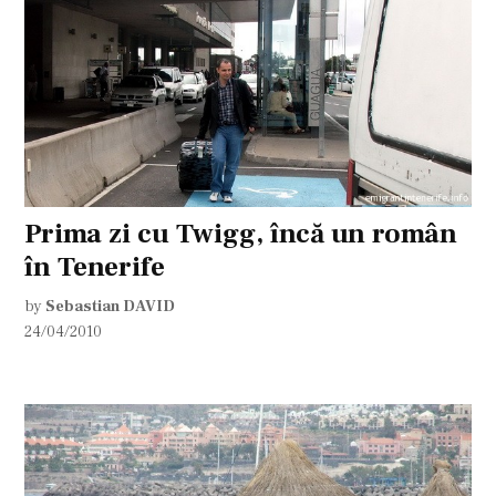
Prima zi cu Twigg, încă un român
în Tenerife
by
Sebastian DAVID
24/04/2010