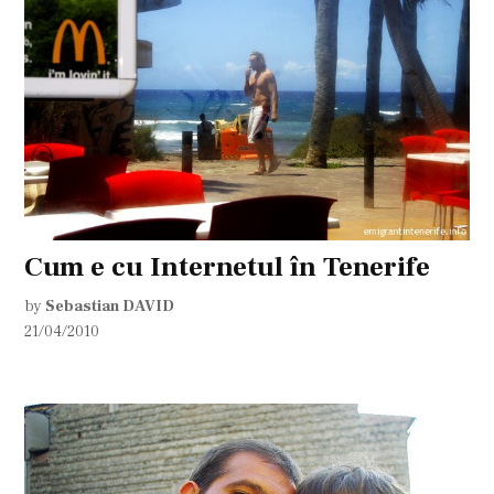
Cum e cu Internetul în Tenerife
by
Sebastian DAVID
21/04/2010