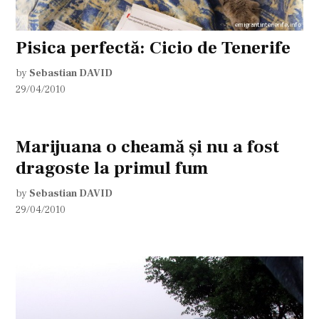
Pisica perfectă: Cicio de Tenerife
by
Sebastian DAVID
29/04/2010
Marijuana o cheamă şi nu a fost
dragoste la primul fum
by
Sebastian DAVID
29/04/2010